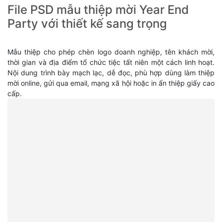
File PSD mẫu thiệp mời Year End
Party với thiết kế sang trọng
Mẫu thiệp cho phép chèn logo doanh nghiệp, tên khách mời,
thời gian và địa điểm tổ chức tiệc tất niên một cách linh hoạt.
Nội dung trình bày mạch lạc, dễ đọc, phù hợp dùng làm thiệp
mời online, gửi qua email, mạng xã hội hoặc in ấn thiệp giấy cao
cấp.