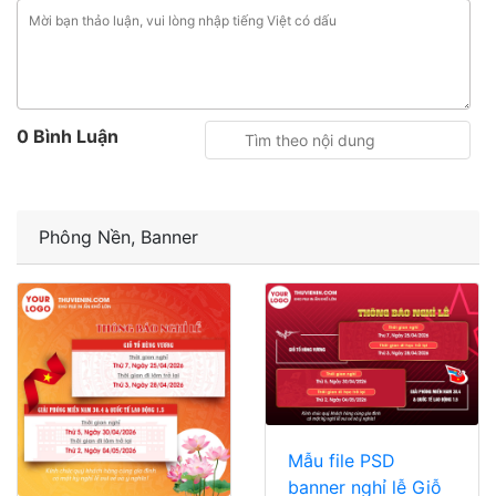
0 Bình Luận
Phông Nền, Banner
Mẫu file PSD
banner nghỉ lễ Giỗ