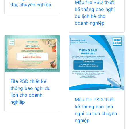
Mẫu file PSD thiết
đại, chuyên nghiệp
kế thông báo nghỉ
du lịch hè cho
doanh nghiệp
File PSD thiết kế
thông báo nghỉ du
lịch cho doanh
Mẫu file PSD thiết
nghiệp
kế thông báo lịch
nghỉ du lịch chuyên
nghiệp