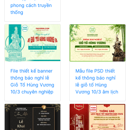
phong cách truyền
thống
File thiết kế banner
Mẫu file PSD thiết
thông báo nghỉ lễ
kế thông báo nghỉ
Giỗ Tổ Hùng Vương
lễ giỗ tổ Hùng
10/3 chuyên nghiệp
Vương 10/3 âm lịch