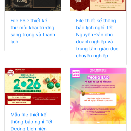
File PSD thiết kế
File thiết kế thông
thư mời khai trương
báo lịch nghỉ Tết
sang trọng và thanh
Nguyên Đán cho
lịch
doanh nghiệp và
trung tâm giáo dục
chuyên nghiệp
Mẫu file thiết kế
thông báo nghỉ Tết
Dương Lịch hiện